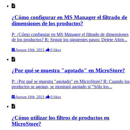
¿Cómo configurar en MS Manager el filtrado de
dimensiones de los productos?
P: ¿Cómo configurar en MS Manager el filtrado de dimensiones
de los productos? R: Seguir los siguientes pasos: Delete Abrir...
August 16th, 2021
0 likes
¿Por qué se muestra "agotado" en MicroStore?
P: ¿Por qué se muestra "agotado" en MicroStore? R: Cuando los
productos se agotan, se mostrará agotado si "Sólo los...
August 16th, 2021
0 likes
¿Cómo utilizar los filtros de productos en
MicroStore?