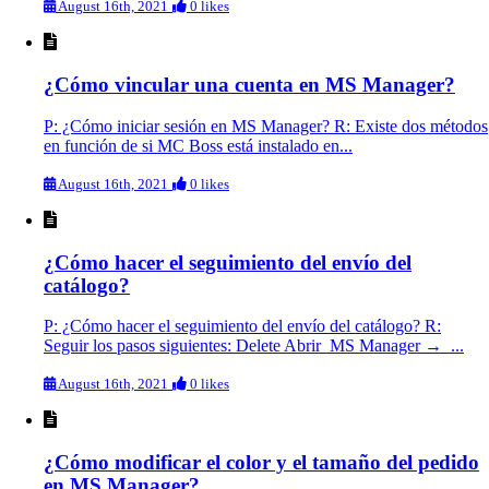
August 16th, 2021
0 likes
¿Cómo vincular una cuenta en MS Manager?
P: ¿Cómo iniciar sesión en MS Manager? R: Existe dos métodos
en función de si MC Boss está instalado en...
August 16th, 2021
0 likes
¿Cómo hacer el seguimiento del envío del
catálogo?
P: ¿Cómo hacer el seguimiento del envío del catálogo? R:
Seguir los pasos siguientes: Delete Abrir MS Manager → ...
August 16th, 2021
0 likes
¿Cómo modificar el color y el tamaño del pedido
en MS Manager?