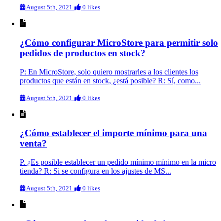
August 5th, 2021
0 likes
¿Cómo configurar MicroStore para permitir solo
pedidos de productos en stock?
P: En MicroStore, solo quiero mostrarles a los clientes los
productos que están en stock, ¿está posible? R: Sí, como...
August 5th, 2021
0 likes
¿Cómo establecer el importe mínimo para una
venta?
P. ¿Es posible establecer un pedido mínimo mínimo en la micro
tienda? R: Si se configura en los ajustes de MS...
August 5th, 2021
0 likes