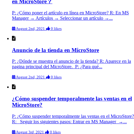
en MicroStore？
P: ¿Cómo poner el artículo en línea en MicroStore? R: En MS
Manager → Artículos → Seleccionar un artículo →...
August 2nd, 2021
0 likes
Anuncio de la tienda en MicroStore
P: ¿Dónde se muestra el anuncio de la tienda? R: Aparece en la
pagina principal del MicroStore. P: ¿Para qué...
August 2nd, 2021
0 likes
¿Cómo suspender temporalmente las ventas en el
MicroStore?
P: ¿Cómo suspender temporalmente las ventas en el MicroStore?
R: Seguir los siguientes pasos: Entrar en MS Manager →...
August 3rd, 2021
0 likes