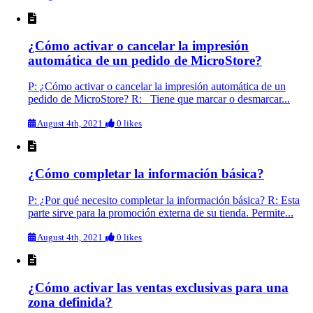
¿Cómo activar o cancelar la impresión
automática de un pedido de MicroStore?
P: ¿Cómo activar o cancelar la impresión automática de un
pedido de MicroStore? R: Tiene que marcar o desmarcar...
August 4th, 2021
0 likes
¿Cómo completar la información básica?
P: ¿Por qué necesito completar la información básica? R: Esta
parte sirve para la promoción externa de su tienda. Permite...
August 4th, 2021
0 likes
¿Cómo activar las ventas exclusivas para una
zona definida?