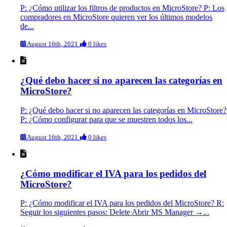
P: ¿Cómo utilizar los filtros de productos en MicroStore? P: Los
compradores en MicroStore quieren ver los últimos modelos
de...
August 16th, 2021
0 likes
¿Qué debo hacer si no aparecen las categorías en
MicroStore?
P: ¿Qué debo hacer si no aparecen las categorías en MicroStore?
P: ¿Cómo configurar para que se muestren todos los...
August 16th, 2021
0 likes
¿Cómo modificar el IVA para los pedidos del
MicroStore?
P: ¿Cómo modificar el IVA para los pedidos del MicroStore? R:
Seguir los siguientes pasos: Delete Abrir MS Manager →...