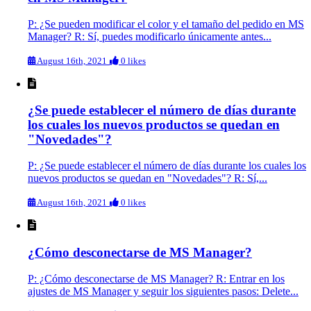
P: ¿Se pueden modificar el color y el tamaño del pedido en MS
Manager? R: Sí, puedes modificarlo únicamente antes...
August 16th, 2021
0 likes
¿Se puede establecer el número de días durante
los cuales los nuevos productos se quedan en
"Novedades"?
P: ¿Se puede establecer el número de días durante los cuales los
nuevos productos se quedan en "Novedades"? R: Sí,...
August 16th, 2021
0 likes
¿Cómo desconectarse de MS Manager?
P: ¿Cómo desconectarse de MS Manager? R: Entrar en los
ajustes de MS Manager y seguir los siguientes pasos: Delete...