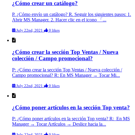
¿Cómo crear un catálogo?
P. ¿Cómo envío un catálogo? R. Seguir los siguientes pasos: 1.
Abrir MS Manager. 2. Hacer clic en el icono 「...
July 22nd, 2021
0 likes
¿Cómo crear la sección Top Ventas / Nueva
colección / Campo promocional?
P: ¿Cómo crear la sección Top Ventas / Nueva colección /
Campo promocional? R: En MS Manager → Tocar Mi...
July 22nd, 2021
0 likes
¿Cómo poner artículos en la sección Top venta?
P: ¿Cómo poner artículos en la sección Top venta? R: En MS
Manager → Tocar Artículos → Deslice hacia la...
July 22nd, 2021
0 likes