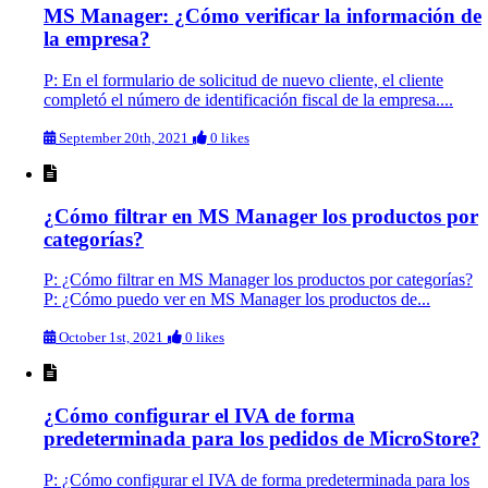
MS Manager: ¿Cómo verificar la información de
la empresa?
P: En el formulario de solicitud de nuevo cliente, el cliente
completó el número de identificación fiscal de la empresa....
September 20th, 2021
0 likes
¿Cómo filtrar en MS Manager los productos por
categorías?
P: ¿Cómo filtrar en MS Manager los productos por categorías?
P: ¿Cómo puedo ver en MS Manager los productos de...
October 1st, 2021
0 likes
¿Cómo configurar el IVA de forma
predeterminada para los pedidos de MicroStore?
P: ¿Cómo configurar el IVA de forma predeterminada para los