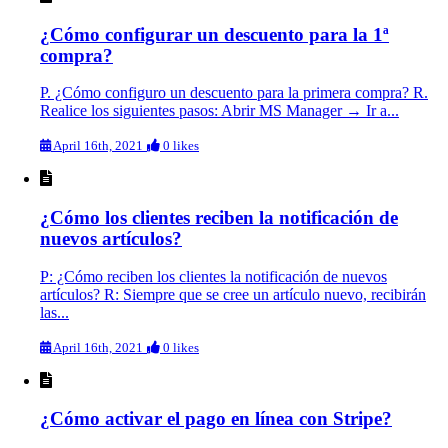
¿Cómo configurar un descuento para la 1ª
compra?
P. ¿Cómo configuro un descuento para la primera compra? R.
Realice los siguientes pasos: Abrir MS Manager → Ir a...
April 16th, 2021
0 likes
¿Cómo los clientes reciben la notificación de
nuevos artículos?
P: ¿Cómo reciben los clientes la notificación de nuevos
artículos? R: Siempre que se cree un artículo nuevo, recibirán
las...
April 16th, 2021
0 likes
¿Cómo activar el pago en línea con Stripe?