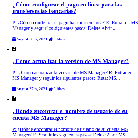
¿Cómo configurar el pago en línea para las
transferencias bancarias?
P: ¿Cómo configurar el pago bancario en línea? R: Entrar en MS
Manager y seguir los siguientes pasos: Delete Abrir...
August 18th, 2021
0 likes
¿Cómo actualizar la versión de MS Manager?
P: ¿Cómo actualizar la versión de MS Manager? R: Entrar en
MS Manager y seguir los siguientes pasos: Ruta: MS...
August 27th, 2021
0 likes
¿Dónde encontrar el nombre de usuario de su
cuenta MS Manager?
P: ¿Dónde encontrar el nombre de usuario de su cuenta MS
Manager? R: Seguir los siguientes pasos: Delete Abrir MS...