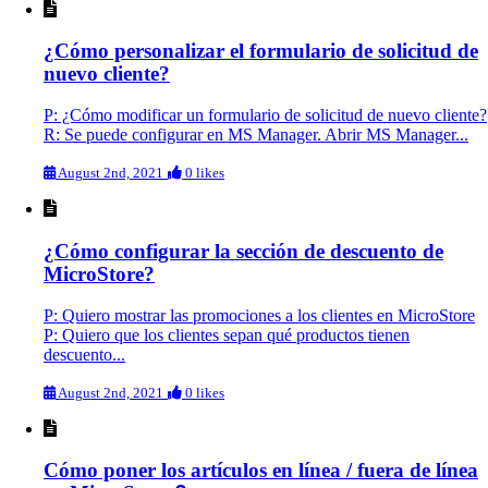
¿Cómo personalizar el formulario de solicitud de
nuevo cliente?
P: ¿Cómo modificar un formulario de solicitud de nuevo cliente?
R: Se puede configurar en MS Manager. Abrir MS Manager...
August 2nd, 2021
0 likes
¿Cómo configurar la sección de descuento de
MicroStore?
P: Quiero mostrar las promociones a los clientes en MicroStore
P: Quiero que los clientes sepan qué productos tienen
descuento...
August 2nd, 2021
0 likes
Cómo poner los artículos en línea / fuera de línea