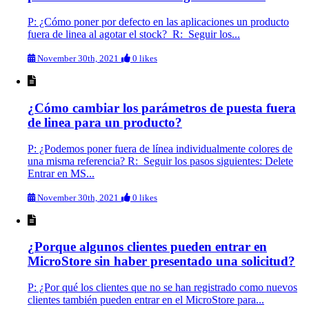
P: ¿Cómo poner por defecto en las aplicaciones un producto
fuera de linea al agotar el stock? R: Seguir los...
November 30th, 2021
0 likes
¿Cómo cambiar los parámetros de puesta fuera
de linea para un producto?
P: ¿Podemos poner fuera de línea individualmente colores de
una misma referencia? R: Seguir los pasos siguientes: Delete
Entrar en MS...
November 30th, 2021
0 likes
¿Porque algunos clientes pueden entrar en
MicroStore sin haber presentado una solicitud?
P: ¿Por qué los clientes que no se han registrado como nuevos
clientes también pueden entrar en el MicroStore para...