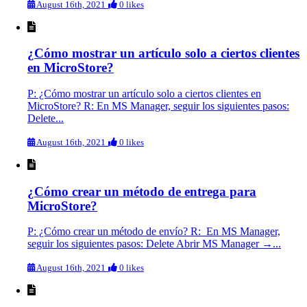
August 16th, 2021
0 likes
¿Cómo mostrar un artículo solo a ciertos clientes
en MicroStore?
P: ¿Cómo mostrar un artículo solo a ciertos clientes en
MicroStore? R: En MS Manager, seguir los siguientes pasos:
Delete...
August 16th, 2021
0 likes
¿Cómo crear un método de entrega para
MicroStore?
P: ¿Cómo crear un método de envío? R: En MS Manager,
seguir los siguientes pasos: Delete Abrir MS Manager →...
August 16th, 2021
0 likes