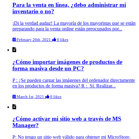
Para la venta en línea, ¿debo administrar mi
inventario o no?
¡Di la verdad audaz! La mayoría de los mayoristas que se están
preparando para la venta online están preocupados por...
February 26th, 2021
0 likes
¿Cómo importar imágenes de productos de
forma masiva desde un PC?
P : ¿Se pueden cargar las imágenes del ordenador directamente
en los productos de forma masiva? R : Sí. Realizar...
March 1st, 2021
0 likes
¿Cómo activar mi sitio web a través de MS
Manager?
P: No tengo un sitio web válido para obtener mi MicroStore.