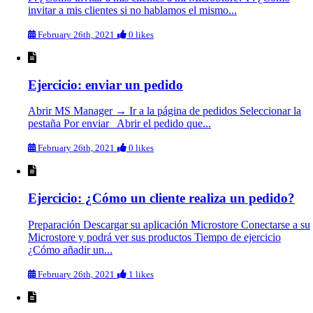
invitar a mis clientes si no hablamos el mismo...
February 26th, 2021
0 likes
Ejercicio: enviar un pedido
Abrir MS Manager → Ir a la página de pedidos Seleccionar la
pestaña Por enviar Abrir el pedido que...
February 26th, 2021
0 likes
Ejercicio: ¿Cómo un cliente realiza un pedido?
Preparación Descargar su aplicación Microstore Conectarse a su
Microstore y podrá ver sus productos Tiempo de ejercicio
¿Cómo añadir un...
February 26th, 2021
1 likes