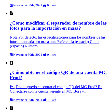
November 30th, 2021
0 likes
¿Cómo modificar el separador de nombre de las
fotos para la importación en masa?
Nota Por defecto, las especificaciones para los nombres de las
fotos importadas en masa son: Referencia (espacio) Color
(espacio) Número...
November 30th, 2021
0 likes
¿Cómo obtener el código QR de una cuenta MC
Prod?
P: ¿Dónde puedo encontrar el código QR del MC Prod? R:
Conectarse con la cuenta gerente en MC Boss y...
November 30th, 2021
1 likes