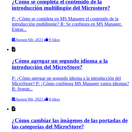
¿Cómo se completa el contenido de la
introducción multilingüe del Microstore?
P: ¿Cómo se completa en MS Manager el contenido de la
introducción multilingüe? R: Se configura en MS Manager.
Entrar...
August 6th, 2021
0 likes
¿Cómo agregar un segundo idioma a la
introducción del MicroStore?
P: ¿Cómo agregar un segundo idioma a la introducción del
MicroStore? P: ¿Cómo configura MS Manager varios idiomas?
R: Seguir...
August 9th, 2021
0 likes
¿Cómo cambiar las imágenes de las portadas de
las categorías del MicroStore?