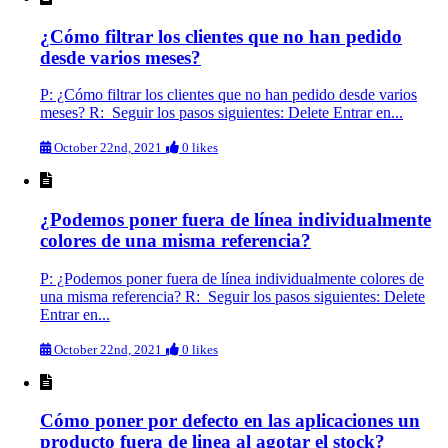
¿Cómo filtrar los clientes que no han pedido
desde varios meses?
P: ¿Cómo filtrar los clientes que no han pedido desde varios
meses? R: Seguir los pasos siguientes: Delete Entrar en...
October 22nd, 2021
0 likes
¿Podemos poner fuera de línea individualmente
colores de una misma referencia?
P: ¿Podemos poner fuera de línea individualmente colores de
una misma referencia? R: Seguir los pasos siguientes: Delete
Entrar en...
October 22nd, 2021
0 likes
Cómo poner por defecto en las aplicaciones un
producto fuera de linea al agotar el stock?