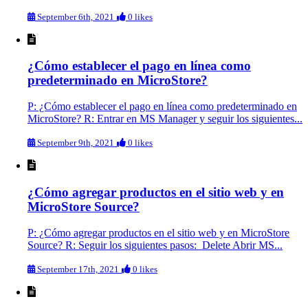
September 6th, 2021
0 likes
¿Cómo establecer el pago en línea como
predeterminado en MicroStore?
P: ¿Cómo establecer el pago en línea como predeterminado en
MicroStore? R: Entrar en MS Manager y seguir los siguientes...
September 9th, 2021
0 likes
¿Cómo agregar productos en el sitio web y en
MicroStore Source?
P: ¿Cómo agregar productos en el sitio web y en MicroStore
Source? R: Seguir los siguientes pasos: Delete Abrir MS...
September 17th, 2021
0 likes