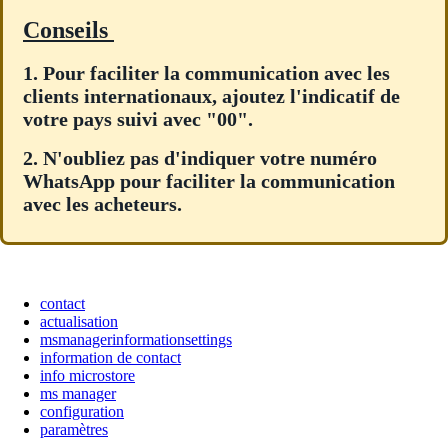
Conseils
1. Pour faciliter la communication avec les
clients internationaux, ajoutez l'indicatif de
votre pays suivi avec "00".
2. N'oubliez pas d'indiquer votre numéro
WhatsApp pour faciliter la communication
avec les acheteurs.
contact
actualisation
msmanagerinformationsettings
information de contact
info microstore
ms manager
configuration
paramètres