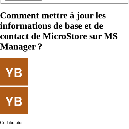
Comment mettre à jour les
informations de base et de
contact de MicroStore sur MS
Manager ?
Collaborator