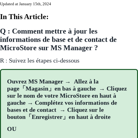
Updated at January 15th, 2024
In This Article:
Q : Comment mettre à jour les
informations de base et de contact de
MicroStore sur MS Manager ?
R : Suivez les étapes ci-dessous
Ouvrez MS Manager → Allez à la
page「Magasin」en bas à gauche → Cliquez
sur le nom de votre MicroStore en haut à
gauche → Complétez vos informations de
bases et de contact → Cliquez sur le
bouton「Enregistrer」en haut à droite
OU