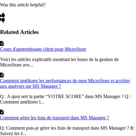
Was this article helpful?
Related Articles
Cours d'apprentissage client pour MicroStore
Voici les articles explicatifs montrant les bases de la gestion de
MicroStore ave...
Comment améliorer les performances de mon MicroStore et accéder
aux analyses sur MS Manager ?
Q : A quoi sert la partie “VOTRE SCORE” dans MS Manager ? Q :
Comment améliorer l...
Comment gérer les frais de transport dans MS Manager ?
Q: Comment puis-je gérer les frais de transport dans MS Manager ? R:
Suivez les é...