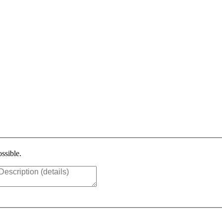
ssible.