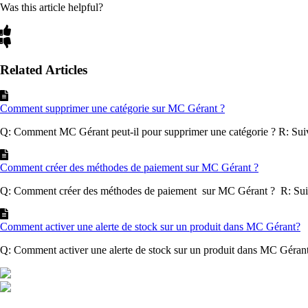
Was this article helpful?
Related Articles
Comment supprimer une catégorie sur MC Gérant ?
Q: Comment MC Gérant peut-il pour supprimer une catégorie ? R: Suive
Comment créer des méthodes de paiement sur MC Gérant ?
Q: Comment créer des méthodes de paiement sur MC Gérant ? R: Suive
Comment activer une alerte de stock sur un produit dans MC Gérant?
Q: Comment activer une alerte de stock sur un produit dans MC Gérant? 