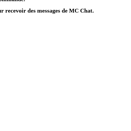
ur recevoir des messages de MC Chat.