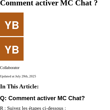
Comment activer MC Chat ?
Collaborator
Updated at July 29th, 2025
In This Article:
Q: Comment activer MC Chat?
R : Suivez les étapes ci-dessous :