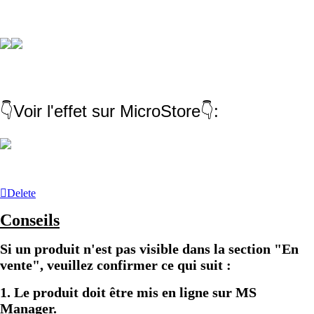
👇Voir l'effet sur MicroStore👇:
Delete
Conseils
Si un produit n'est pas visible dans la section "En
vente", veuillez confirmer ce qui suit :
1. Le produit doit être mis en ligne sur MS
Manager.