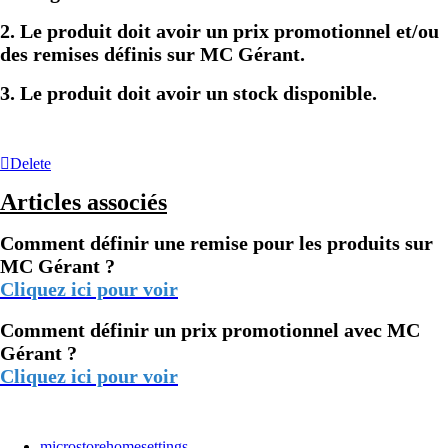
2. Le produit doit avoir un prix promotionnel et/
ou
des remises
définis sur MC Gérant.
3. Le produit doit avoir un stock disponible.
Delete
Articles associés
Comment définir une remise pour les produits sur
MC Gérant ?
Cliquez ici pour voir
Comment définir un prix promotionnel avec MC
Gérant ?
Cliquez ici pour voir
microstorehomesettings