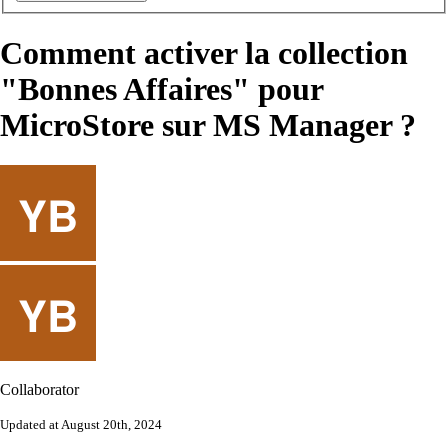
Comment activer la collection
"Bonnes Affaires" pour
MicroStore sur MS Manager ?
Collaborator
Updated at August 20th, 2024