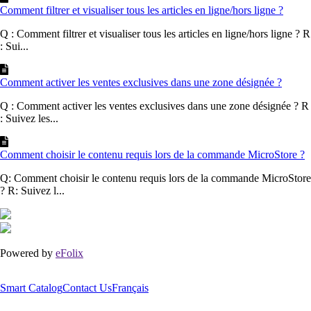
Comment filtrer et visualiser tous les articles en ligne/hors ligne ?
Q : Comment filtrer et visualiser tous les articles en ligne/hors ligne ? R
: Sui...
Comment activer les ventes exclusives dans une zone désignée ?
Q : Comment activer les ventes exclusives dans une zone désignée ? R
: Suivez les...
Comment choisir le contenu requis lors de la commande MicroStore ?
Q: Comment choisir le contenu requis lors de la commande MicroStore
? R: Suivez l...
Powered by
eFolix
Smart Catalog
Contact Us
Français