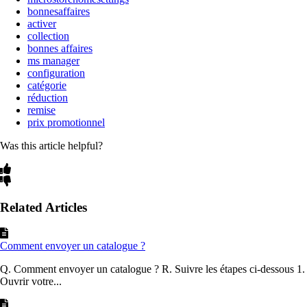
bonnesaffaires
activer
collection
bonnes affaires
ms manager
configuration
catégorie
réduction
remise
prix promotionnel
Was this article helpful?
Related Articles
Comment envoyer un catalogue ?
Q. Comment envoyer un catalogue ? R. Suivre les étapes ci-dessous 1.
Ouvrir votre...