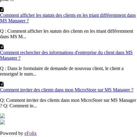
Comment afficher les statuts des clients en les triant différemment dans
MS Manager ?
Q : Comment afficher les statuts des clients en les triant différemment
dans MS M...
Comment rechercher des informations d'entreprise du client dans MS
Manager ?
Q : Dans le formulaire de demande de nouveau client, le client a
renseigné le num...
Comment inviter des clients dans mon MicroStore sur MS Manager ?
Q: Comment inviter des clients dans mon MicroStore sur MS Manager
? Q: Comment in...
Powered by
eFolix