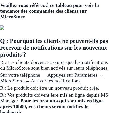
Veuillez vous référez à ce tableau pour voir la
tendance des commandes des clients sur
MicroStore.
Q : Pourquoi les clients ne peuvent-ils pas
recevoir de notifications sur les nouveaux
produits ?
R : Les clients doivent s'assurer que les notifications
du MicroStore sont bien activés sur leurs téléphones.
Sur votre téléphone → Appuyez sur Paramètres →
MicroStore → Activer les notifications
R : Le produit doit être un nouveau produit créé.
R : Vos produits doivent être mis en ligne depuis MS
Manager.
Pour les produits qui sont mis en ligne
après 10h00, vos clients seront notifiés le
lendemain.