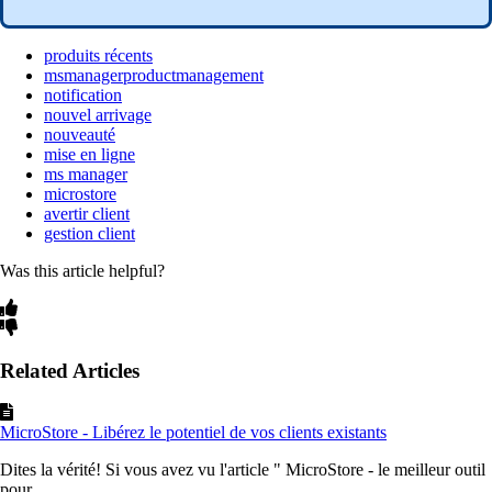
produits récents
msmanagerproductmanagement
notification
nouvel arrivage
nouveauté
mise en ligne
ms manager
microstore
avertir client
gestion client
Was this article helpful?
Related Articles
MicroStore - Libérez le potentiel de vos clients existants
Dites la vérité! Si vous avez vu l'article " MicroStore - le meilleur outil
pour ...