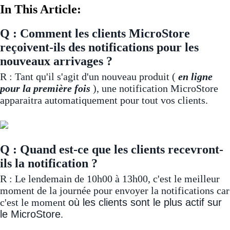
In This Article:
Q : Comment les clients MicroStore
reçoivent-ils des notifications pour les
nouveaux arrivages ?
R : Tant qu'il s'agit d'un nouveau produit (
en ligne
pour la première fois
), une notification MicroStore
apparaitra automatiquement pour tout vos clients.
Q : Quand est-ce que les clients recevront-
ils la notification ?
R : Le lendemain de 10h00 à 13h00, c'est le meilleur
moment de la journée pour envoyer la notifications car
c'est le moment
où les clients sont le plus actif sur
le MicroStore
.