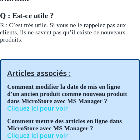
Q : Est-ce utile ?
R : C’est très utile. Si vous ne le rappelez pas aux
clients, ils ne savent pas qu’il existe de nouveaux
produits.
Articles associés :
Comment modifier la date de mis en ligne
d'un ancien produit comme nouveau produit
dans MicroStore avec MS Manager ?
Cliquez ici pour voir
Comment mettre des articles en ligne dans
MicroStore avec MS Manager ?
Cliquez ici pour voir