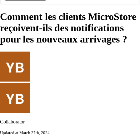
Comment les clients MicroStore
reçoivent-ils des notifications
pour les nouveaux arrivages ?
Collaborator
Updated at March 27th, 2024