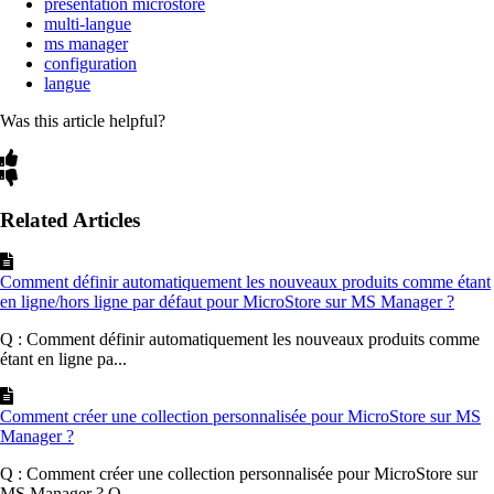
présentation microstore
multi-langue
ms manager
configuration
langue
Was this article helpful?
Related Articles
Comment définir automatiquement les nouveaux produits comme étant
en ligne/hors ligne par défaut pour MicroStore sur MS Manager ?
Q : Comment définir automatiquement les nouveaux produits comme
étant en ligne pa...
Comment créer une collection personnalisée pour MicroStore sur MS
Manager ?
Q : Comment créer une collection personnalisée pour MicroStore sur
MS Manager ? Q...