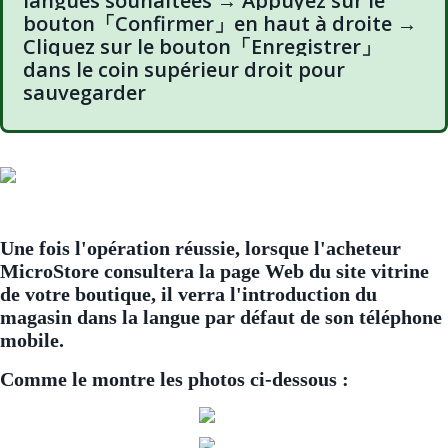
langues souhaitées → Appuyez sur le
bouton「Confirmer」en haut à droite →
Cliquez sur le bouton「Enregistrer」
dans le coin supérieur droit pour
sauvegarder
Une fois l'opération réussie, lorsque l'acheteur
MicroStore consultera la page Web du site vitrine
de votre boutique, il verra l'introduction du
magasin dans la langue par défaut de son téléphone
mobile.
Comme le montre les photos ci-dessous :