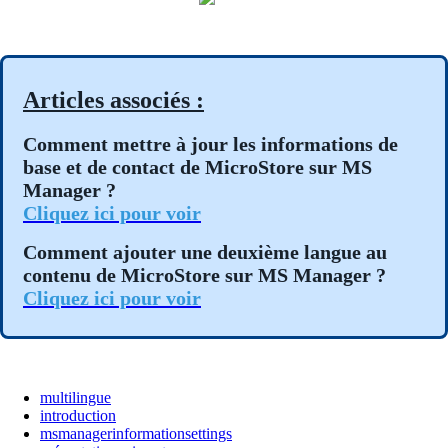
Articles associés :
Comment mettre à jour les informations de
base et de contact de MicroStore sur MS
Manager ?
Cliquez ici pour voir
Comment ajouter une deuxième langue au
contenu de MicroStore sur MS Manager ?
Cliquez ici pour voir
multilingue
introduction
msmanagerinformationsettings