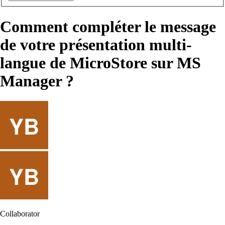
Comment compléter le message
de votre présentation multi-
langue de MicroStore sur MS
Manager ?
Collaborator