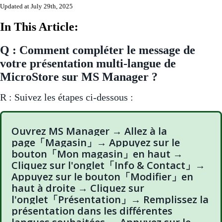
Updated at July 29th, 2025
In This Article:
Q : Comment compléter le message de
votre présentation multi-langue de
MicroStore sur MS Manager ?
R : Suivez les étapes ci-dessous :
Ouvrez MS Manager → Allez à la
page「Magasin」→ Appuyez sur le
bouton「Mon magasin」en haut →
Cliquez sur l'onglet「Info & Contact」→
Appuyez sur le bouton「Modifier」en
haut à droite → Cliquez sur
l'onglet「Présentation」→ Remplissez la
présentation dans les différentes