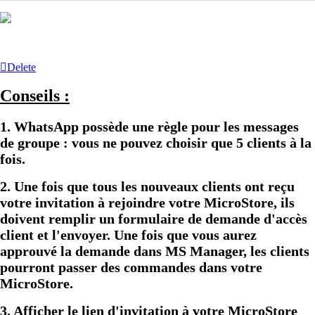
Delete
Conseils :
1. WhatsApp possède une règle pour les messages
de groupe : vous ne pouvez choisir que 5 clients à la
fois.
2. Une fois que tous les nouveaux clients ont reçu
votre invitation à rejoindre votre MicroStore, ils
doivent remplir un formulaire de demande d'accès
client et l'envoyer. Une fois que vous aurez
approuvé la demande dans MS Manager, les clients
pourront passer des commandes dans votre
MicroStore.
3. Afficher le lien d'invitation à votre MicroStore