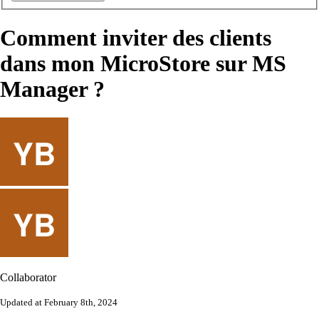
Comment inviter des clients
dans mon MicroStore sur MS
Manager ?
Collaborator
Updated at February 8th, 2024