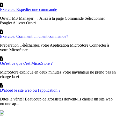
Exercice: Expédier une commande
Ouvrir MS Manager → Allez à la page Commande Sélectionner
l'onglet A livrer Ouvri...
Exercice: Comment un client commande?
Préparation Téléchargez votre Application MicroStore Connecter à
votre MicroStore...
Qu'est-ce que c'est MicroStore ?
MicroStore expliqué en deux minutes Votre navigateur ne prend pas en
charge la vi...
D'abord le site web ou l'application ?
Dites la vérité! Beaucoup de grossistes doivent-ils choisir un site web
ou une ap...