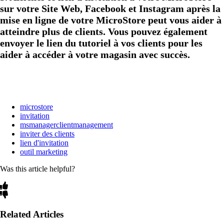
sur votre Site Web, Facebook et Instagram après la
mise en ligne de votre MicroStore peut vous aider à
atteindre plus de clients. Vous pouvez également
envoyer le lien du tutoriel à vos clients pour les
aider à accéder à votre magasin avec succès.
microstore
invitation
msmanagerclientmanagement
inviter des clients
lien d'invitation
outil marketing
Was this article helpful?
Related Articles