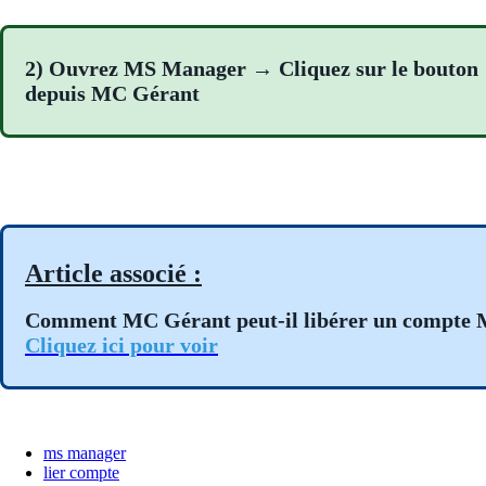
2) Ouvrez MS Manager → Cliquez sur le bout
depuis MC Gérant
Article associé :
Comment MC Gérant peut-il libérer un compte
Cliquez ici pour voir
ms manager
lier compte