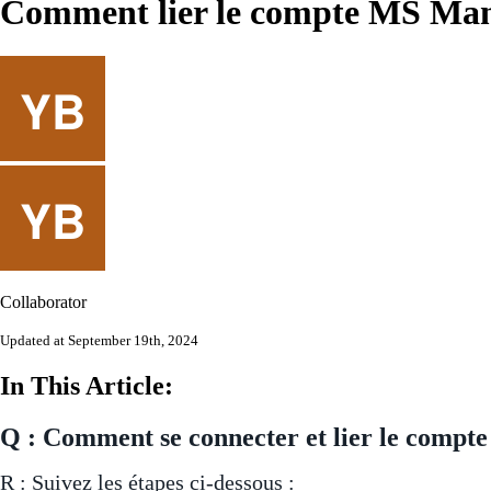
Comment lier le compte MS Mana
Collaborator
Updated at September 19th, 2024
In This Article:
Q : Comment se connecter et lier le comp
R : Suivez les étapes ci-dessous :