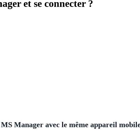
ger et se connecter ?
te MS Manager avec le même appareil mobil