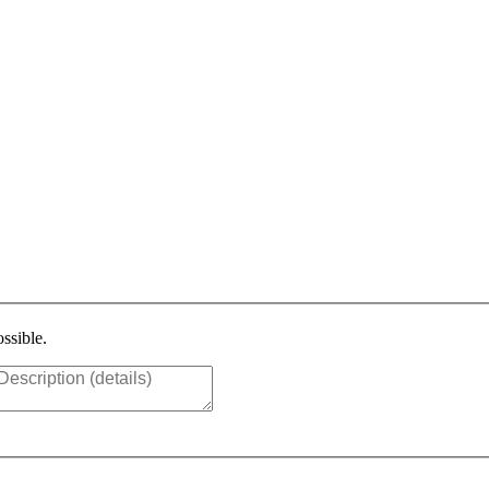
ssible.