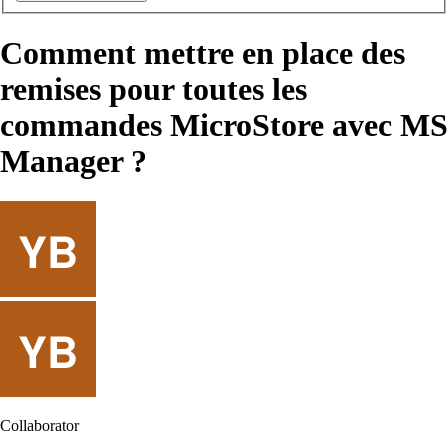
Comment mettre en place des
remises pour toutes les
commandes MicroStore avec MS
Manager ?
Collaborator