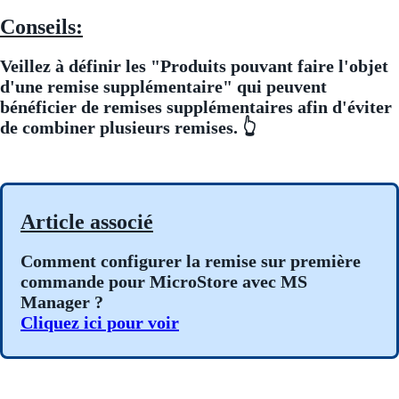
Conseils:
Veillez à définir les "Produits pouvant faire l'objet
d'une remise supplémentaire" qui peuvent
bénéficier de remises supplémentaires afin d'éviter
de combiner plusieurs remises. 👆
Article associé
Comment configurer la remise sur première
commande pour MicroStore avec MS
Manager ?
Cliquez ici pour voir