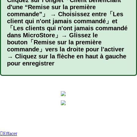
d'une “Remise sur la première
commande”」 → Choisissez entre「Les
client qui n'ont jamais commandé」et
「Les clients qui n'ont jamais commandé
dans MicroStore」→ Glissez le
bouton「Remise sur la première
commande」vers la droite pour l'activer
→ Cliquez sur la flèche en haut à gauche
pour enregistrer
Effacer