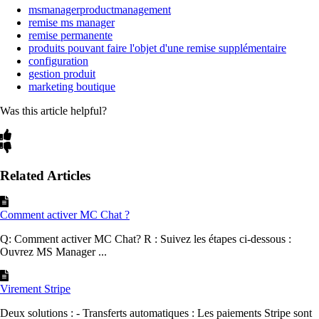
msmanagerproductmanagement
remise ms manager
remise permanente
produits pouvant faire l'objet d'une remise supplémentaire
configuration
gestion produit
marketing boutique
Was this article helpful?
Related Articles
Comment activer MC Chat ?
Q: Comment activer MC Chat? R : Suivez les étapes ci-dessous :
Ouvrez MS Manager ...
Virement Stripe
Deux solutions : - Transferts automatiques : Les paiements Stripe sont