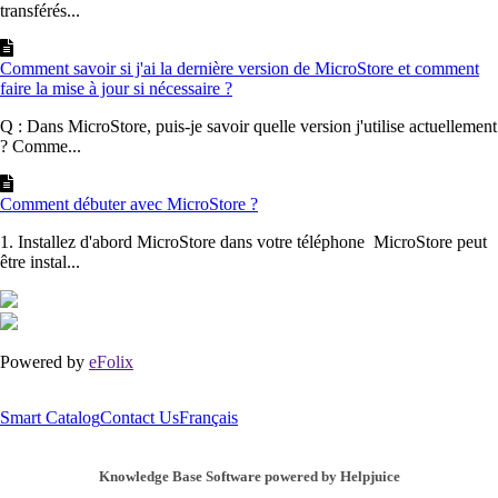
transférés...
Comment savoir si j'ai la dernière version de MicroStore et comment
faire la mise à jour si nécessaire ?
Q : Dans MicroStore, puis-je savoir quelle version j'utilise actuellement
? Comme...
Comment débuter avec MicroStore ?
1. Installez d'abord MicroStore dans votre téléphone MicroStore peut
être instal...
Powered by
eFolix
Smart Catalog
Contact Us
Français
Knowledge Base Software powered by Helpjuice