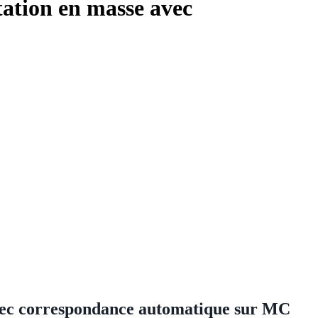
ation en masse avec
avec correspondance automatique sur MC