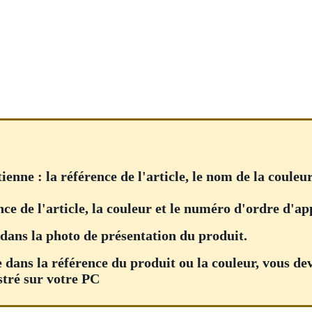
tienne : la référence de l'article, le nom de la coule
nce de l'article, la couleur et le numéro d'ordre d'a
dans la photo de présentation du produit.
ace dans la référence du produit ou la couleur, vous de
stré sur votre PC