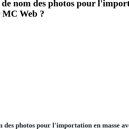
de nom des photos pour l'import
r MC Web ?
m des photos pour l'importation en masse 