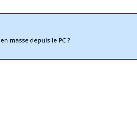
en masse depuis le PC ?