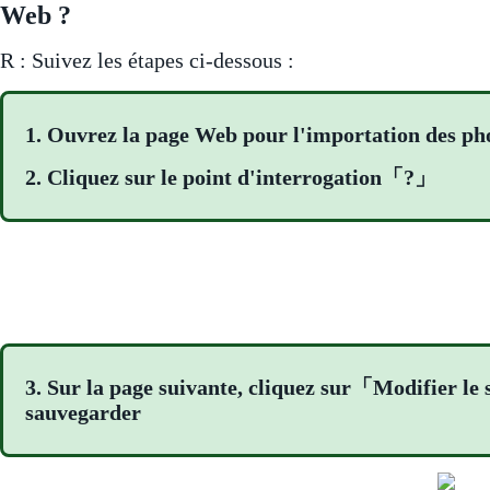
Web ?
R : Suivez les étapes ci-dessous :
1. Ouvrez la page Web pour l'importation des p
2. Cliquez sur le point d'interrogation「?」
3. Sur la page suivante, cliquez sur「Modifier
sauvegarder