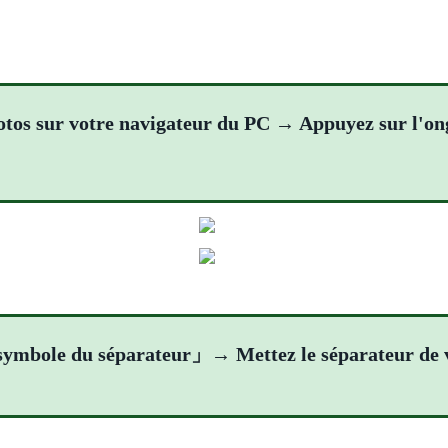
hotos sur votre navigateur du PC → Appuyez sur l
 le symbole du séparateur」→ Mettez le séparateur