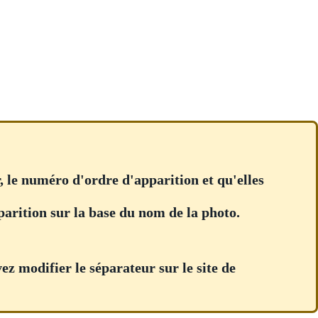
ur, le numéro d'ordre d'apparition et qu'elles
pparition sur la base du nom de la photo.
vez modifier le séparateur sur le site de