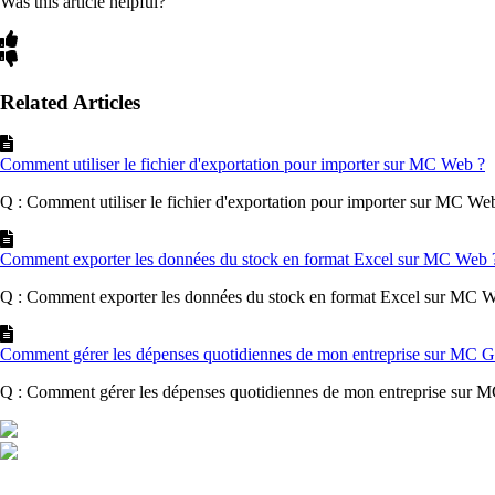
Was this article helpful?
Related Articles
Comment utiliser le fichier d'exportation pour importer sur MC Web ?
Q : Comment utiliser le fichier d'exportation pour importer sur MC Web 
Comment exporter les données du stock en format Excel sur MC Web 
Q : Comment exporter les données du stock en format Excel sur MC We
Comment gérer les dépenses quotidiennes de mon entreprise sur MC G
Q : Comment gérer les dépenses quotidiennes de mon entreprise sur MC