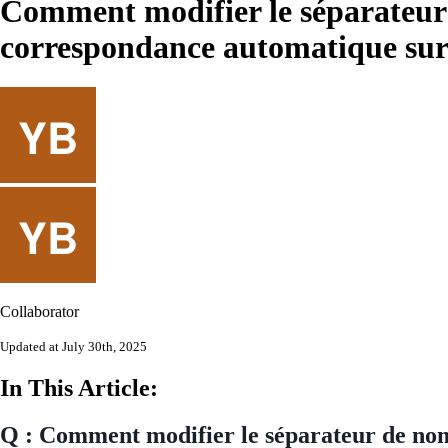
Comment modifier le séparateur 
correspondance automatique su
Collaborator
Updated at July 30th, 2025
In This Article:
Q : Comment modifier le séparateur de no