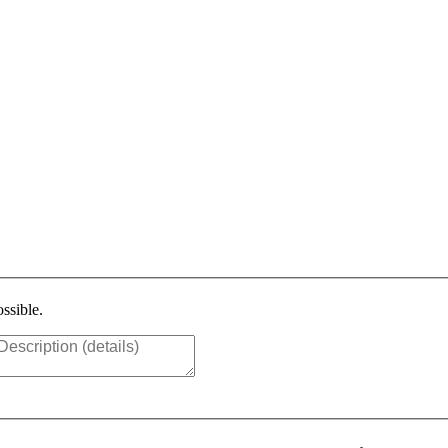
ssible.