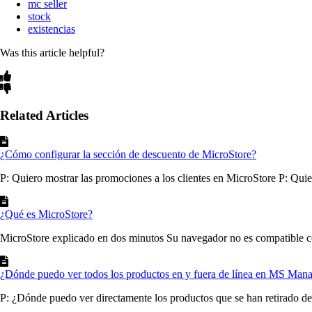
mc seller
stock
existencias
Was this article helpful?
Related Articles
¿Cómo configurar la sección de descuento de MicroStore?
P: Quiero mostrar las promociones a los clientes en MicroStore P: Quier
¿Qué es MicroStore?
MicroStore explicado en dos minutos Su navegador no es compatible
¿Dónde puedo ver todos los productos en y fuera de línea en MS Man
P: ¿Dónde puedo ver directamente los productos que se han retirado de 