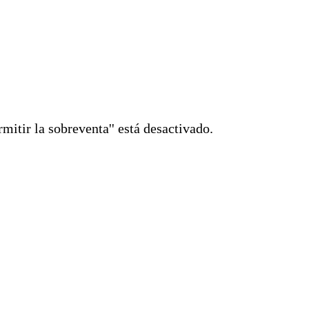
mitir la sobreventa'' está desactivado.