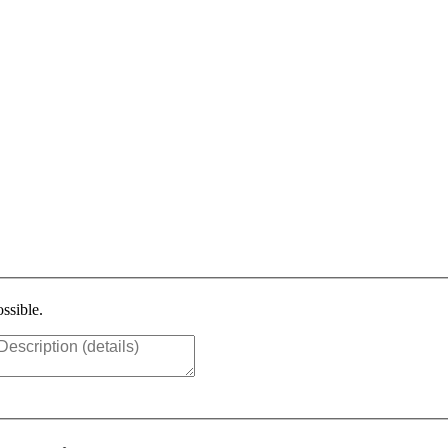
ssible.