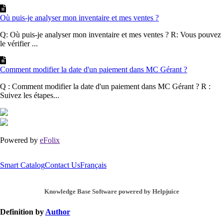
Où puis-je analyser mon inventaire et mes ventes ?
Q: Où puis-je analyser mon inventaire et mes ventes ? R: Vous pouvez
le vérifier ...
Comment modifier la date d'un paiement dans MC Gérant ?
Q : Comment modifier la date d'un paiement dans MC Gérant ? R :
Suivez les étapes...
Powered by
eFolix
Smart Catalog
Contact Us
Français
Knowledge Base Software powered by Helpjuice
Definition by
Author