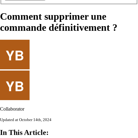
Comment supprimer une
commande définitivement ?
Collaborator
Updated at October 14th, 2024
In This Article: