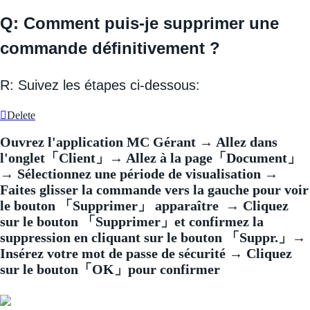
Q: Comment puis-je supprimer une
commande définitivement ?
R: Suivez les étapes ci-dessous:
Delete
Ouvrez l'application MC Gérant → Allez dans
l'onglet「Client」→ Allez à la page「Document」
→ Sélectionnez une période de visualisation →
Faites glisser la commande vers la gauche pour voir
le bouton 「Supprimer」 apparaître → Cliquez
sur le bouton 「Supprimer」et confirmez la
suppression en cliquant sur le bouton 「Suppr.」→
Insérez votre mot de passe de sécurité → Cliquez
sur le bouton「OK」pour confirmer