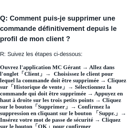
Q: Comment puis-je supprimer une
commande définitivement depuis le
profil de mon client ?
R: Suivez les étapes ci-dessous:
Ouvrez l'application MC Gérant → Allez dans
l'onglet「Client」→ Choisissez le client pour
lequel la commande doit être supprimée → Cliquez
sur「Historique de vente」→ Sélectionnez la
commande qui doit être supprimée →
Appuyez en
haut à droite sur les trois petits points → Cliquez
sur le bouton「Supprimer」→
C
onfirmez la
suppression en cliquant sur le bouton 「Suppr.」→
Insérez votre mot de passe de sécurité → Cliquez
sur le bouton「OK」pour confirmer