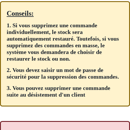
Conseils:
1. Si vous supprimez une commande
individuellement, le stock sera
automatiquement restauré. Toutefois, si vous
supprimez des commandes en masse, le
système vous demandera de choisir de
restaurer le stock ou non.
2. Vous devez saisir un mot de passe de
sécurité pour la suppression des commandes.
3. Vous pouvez supprimer une commande
suite au désistement d'un client