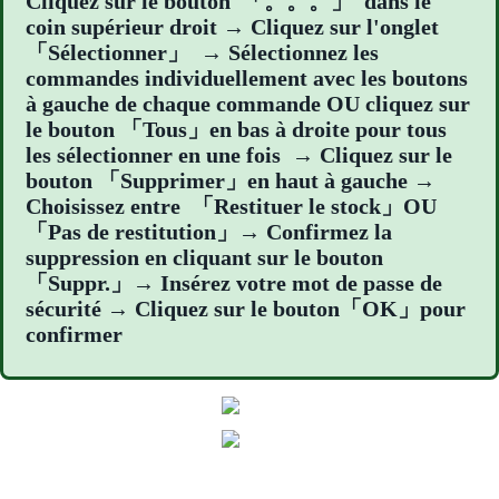
Cliquez sur le bouton 「。。。」 dans le
coin supérieur droit → Cliquez sur l'onglet
「Sélectionner」 → Sélectionnez les
commandes individuellement avec les boutons
à gauche de chaque commande OU cliquez sur
le bouton 「Tous」en bas à droite pour tous
les sélectionner en une fois → Cliquez sur le
bouton 「Supprimer」en haut à gauche →
Choisissez entre 「Restituer le stock」OU
「Pas de restitution」→ C
onfirmez la
suppression en cliquant sur le bouton
「Suppr.」→ Insérez votre mot de passe de
sécurité → Cliquez sur le bouton「OK」pour
confirmer