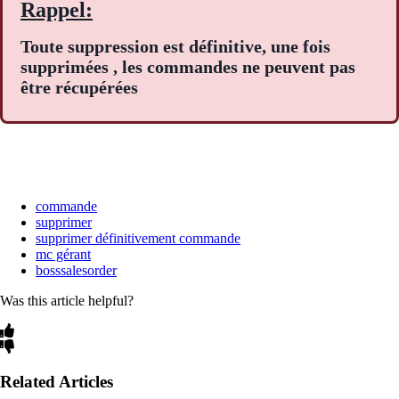
Rappel:
Toute suppression est définitive, une fois
supprimées , les commandes ne peuvent pas
être récupérées
commande
supprimer
supprimer définitivement commande
mc gérant
bosssalesorder
Was this article helpful?
Related Articles