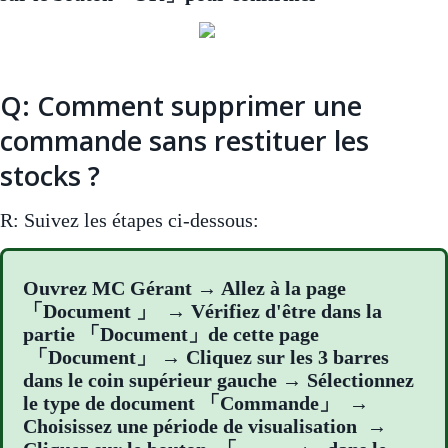
Q: Comment supprimer une
commande sans restituer les
stocks ?
R: Suivez les étapes ci-dessous:
Ouvrez MC Gérant → Allez à la page
「Document 」 → Vérifiez d'être dans la
partie 「Document」de cette page
「Document」 → Cliquez sur les 3 barres
dans le coin supérieur gauche → Sélectionnez
le type de document 「Commande」 →
Choisissez une période de visualisation →