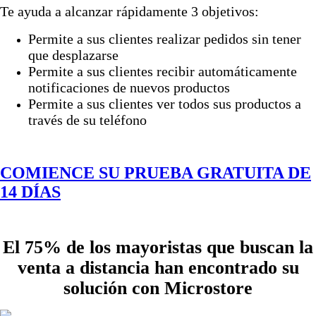
Te ayuda a alcanzar rápidamente 3 objetivos:
Permite a sus clientes realizar pedidos sin tener
que desplazarse
Permite a sus clientes recibir automáticamente
notificaciones de nuevos productos
Permite a sus clientes ver todos sus productos a
través de su teléfono
COMIENCE SU PRUEBA GRATUITA DE
14 DÍAS
El 75% de los mayoristas que buscan la
venta a distancia han encontrado su
solución con Microstore