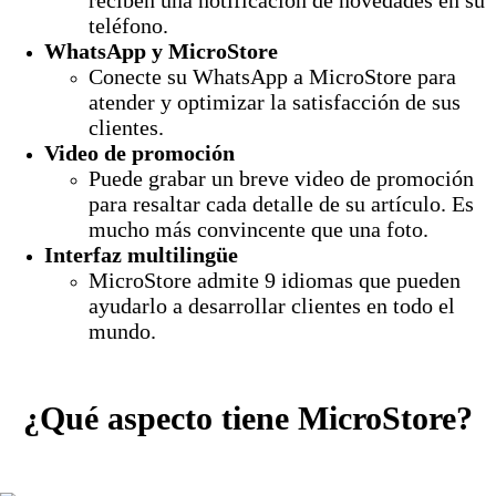
teléfono.
WhatsApp y MicroStore
Conecte su WhatsApp a MicroStore para
atender y optimizar la satisfacción de sus
clientes.
Video de promoción
Puede grabar un breve video de promoción
para resaltar cada detalle de su artículo. Es
mucho más convincente que una foto.
Interfaz multilingüe
MicroStore admite 9 idiomas que pueden
ayudarlo a desarrollar clientes en todo el
mundo.
¿Qué aspecto tiene MicroStore?