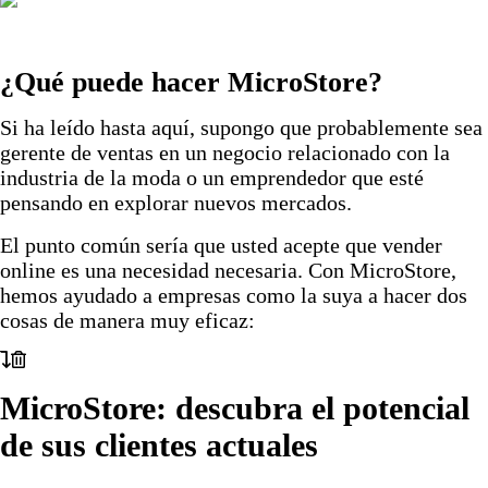
¿Qué puede hacer MicroStore?
Si ha leído hasta aquí, supongo que probablemente sea
gerente de ventas en un negocio relacionado con la
industria de la moda o un emprendedor que esté
pensando en explorar nuevos mercados.
El punto común sería que usted acepte que vender
online es una necesidad necesaria. Con MicroStore,
hemos ayudado a empresas como la suya a hacer dos
cosas de manera muy eficaz:
MicroStore: descubra el potencial
de sus clientes actuales