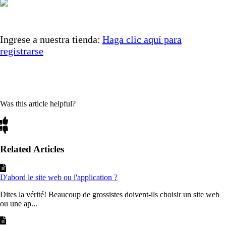
Ingrese a nuestra tienda:
Haga clic aquí para
registrarse
Was this article helpful?
Related Articles
D'abord le site web ou l'application ?
Dites la vérité! Beaucoup de grossistes doivent-ils choisir un site web
ou une ap...