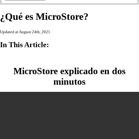
¿Qué es MicroStore?
Updated at August 24th, 2021
In This Article:
MicroStore explicado en dos
minutos