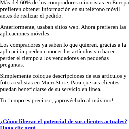
Más del 60% de los compradores minoristas en Europa
prefieren obtener información en su teléfono móvil
antes de realizar el pedido.
Anteriormente, usaban sitios web. Ahora prefieren las
aplicaciones móviles
Los compradores ya saben lo que quieren, gracias a la
aplicación pueden conocer los artículos sin hacer
perder el tiempo a los vendedores en pequeñas
preguntas.
Simplemente coloque descripciones de sus artículos y
fotos realistas en MicroStore. Para que sus clientes
puedan beneficiarse de su servicio en línea.
Tu tiempo es precioso, ¡aprovéchalo al máximo!
¿Cómo liberar el potencial de sus clientes actuales?
Haga clic aquí.