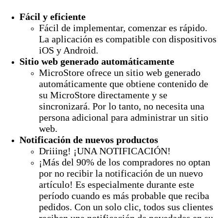
Fácil y eficiente
Fácil de implementar, comenzar es rápido.
La aplicación es compatible con dispositivos
iOS y Android.
Sitio web generado automáticamente
MicroStore ofrece un sitio web generado
automáticamente que obtiene contenido de
su MicroStore directamente y se
sincronizará. Por lo tanto, no necesita una
persona adicional para administrar un sitio
web.
Notificación de nuevos productos
Driiing! ¡UNA NOTIFICACIÓN!
¡Más del 90% de los compradores no optan
por no recibir la notificación de un nuevo
artículo! Es especialmente durante este
período cuando es más probable que reciba
pedidos. Con un solo clic, todos sus clientes
reciben una notificación de novedades en su