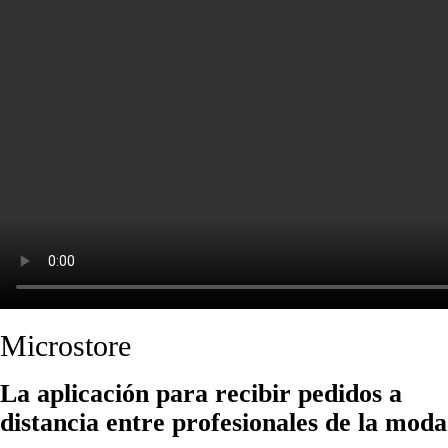
Microstore
La aplicación para recibir pedidos a
distancia entre profesionales de la moda