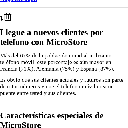
Llegue a nuevos clientes por
teléfono con MicroStore
Más del 67% de la población mundial utiliza un
teléfono móvil, este porcentaje es aún mayor en
Francia (71%), Alemania (75%) y España (87%).
Es obvio que sus clientes actuales y futuros son parte
de estos números y que el teléfono móvil crea un
puente entre usted y sus clientes.
Características especiales de
MicroStore