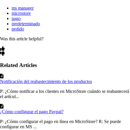
ms manager
microstore
pago
predeterminado
pedido
Was this article helpful?
Related Articles
Notificación del reabastecimiento de los productos
P: ¿Cómo notificar a los clientes en MicroStore cuándo se reabastecerá
el artícul...
¿Cómo configurar el pago Paypal?
P: ¿Cómo configurar el pago en línea en MicroStore? R: Se puede
configurar en MS ...