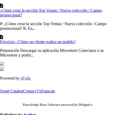
¿Cómo crear la sección Top Ventas / Nueva colección / Campo
promocional?
P: ¿Cómo crear la sección Top Ventas / Nueva colección / Campo
promocional? R: En...
Ejercicio: ¿Cómo un cliente realiza un pedido?
Preparación Descargar su aplicación Microstore Conectarse a su
Microstore y podrá...
Powered by
eFolix
Smart Catalog
Contact Us
Français
Knowledge Base Software powered by Helpjuice
Definition by
Author