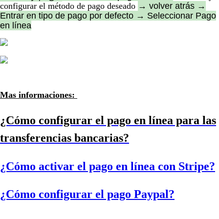
configurar el método de pago deseado
→ volver atrás →
Entrar en tipo de pago por defecto
→ Seleccionar Pago
en línea
Mas informaciones:
¿Cómo configurar el pago en línea para las
transferencias bancarias?
¿Cómo activar el pago en línea con Stripe?
¿Cómo configurar el pago Paypal?