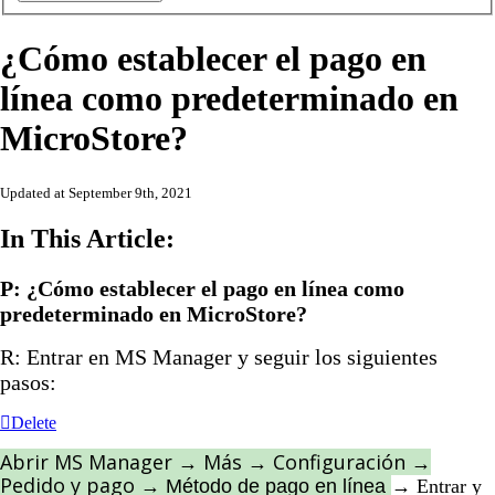
¿Cómo establecer el pago en
línea como predeterminado en
MicroStore?
Updated at September 9th, 2021
In This Article:
P: ¿Cómo establecer el pago en línea como
predeterminado en MicroStore?
R: Entrar en MS Manager y seguir los siguientes
pasos:
Delete
Abrir MS Manager → Más → Configuración →
Pedido y pago
→ Método de pago en línea
→ Entrar y