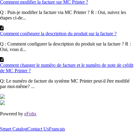
Comment modifier la facture sur MC Printer ?
Q : Puis-je modifier la facture via MC Printer ? R : Oui, suivez les
étapes ci-de...
Comment configurer la description du produit sur la facture ?
Q : Comment configurer la description du produit sur la facture ? R :
Oui, vous d...
Comment changer le numéro de facture et le numéro de note de crédit
de MC Printer ?
Q: Le numéro de facture du système MC Printer peut-il être modifié
par moi-même? ...
Powered by
eFolix
Smart Catalog
Contact Us
Français