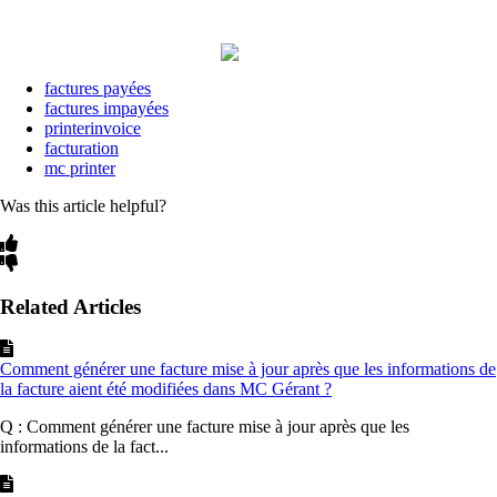
factures payées
factures impayées
printerinvoice
facturation
mc printer
Was this article helpful?
Related Articles
Comment générer une facture mise à jour après que les informations de
la facture aient été modifiées dans MC Gérant ?
Q : Comment générer une facture mise à jour après que les
informations de la fact...