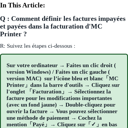
In This Article:
Q : Comment définir les factures impayées
et payées dans la facturation d'MC
Printer ?
R: Suivez les étapes ci-dessous :
Sur votre ordinateur → Faites un clic droit (
version Windows) / Faites un clic gauche (
version MAC) sur l’icône bleu et blanc「MC
Printer」dans la barre d'outils → Cliquez sur
l'onglet 「Facturation」→ Sélectionnez la
facture pour les modifications importantes
(avec un fond jaune) → Double-cliquez pour
ouvrir la facture → Vous pouvez sélectionner
une méthode de paiement → Cochez la
mention「Payé」→ Cliquez sur「✓」en bas