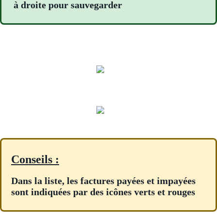
à droite pour sauvegarder
Conseils :
Dans la liste, les factures payées et impayées
sont indiquées par des icônes verts et rouges