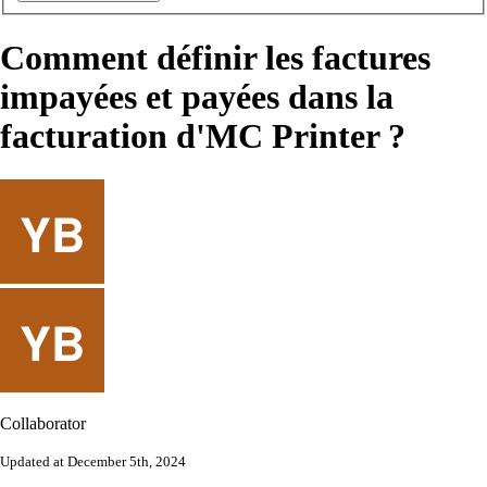
Comment définir les factures
impayées et payées dans la
facturation d'MC Printer ?
Collaborator
Updated at December 5th, 2024