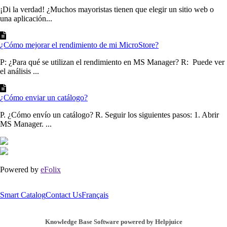
¡Di la verdad! ¿Muchos mayoristas tienen que elegir un sitio web o
una aplicación...
¿Cómo mejorar el rendimiento de mi MicroStore?
P: ¿Para qué se utilizan el rendimiento en MS Manager? R: Puede ver
el análisis ...
¿Cómo enviar un catálogo?
P. ¿Cómo envío un catálogo? R. Seguir los siguientes pasos: 1. Abrir
MS Manager. ...
Powered by
eFolix
Smart Catalog
Contact Us
Français
Knowledge Base Software powered by Helpjuice