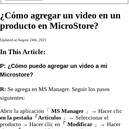
¿Cómo agregar un video en un
producto en MicroStore?
Updated at August 24th, 2021
In This Article:
P: ¿Cómo puedo agregar un video a mi
Microstore?
R:
Se agrega en MS Manager. Seguir los pasos
siguientes:
Abrir la aplicación「
MS Manager
」→ Hacer clic
en la pestaña「Artículos
」→ Seleccionar el
producto → Hacer clic en
「 Modificar
」→ Hacer