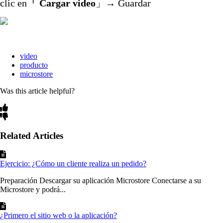
clic en
「 Cargar video
」→ Guardar
video
producto
microstore
Was this article helpful?
Related Articles
Ejercicio: ¿Cómo un cliente realiza un pedido?
Preparación Descargar su aplicación Microstore Conectarse a su
Microstore y podrá...
¿Primero el sitio web o la aplicación?