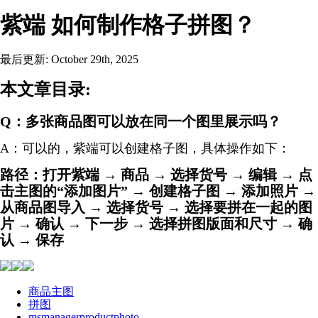
紫端 如何制作格子拼图？
最后更新: October 29th, 2025
本文章目录:
Q：多张商品图可以放在同一个图里展示吗？
A：可以的，紫端可以创建格子图，具体操作如下：
路径：打开紫端 → 商品 → 选择货号 → 编辑 → 点
击主图的“添加图片” → 创建格子图 → 添加照片 →
从商品图导入 → 选择货号 → 选择要拼在一起的图
片 → 确认 → 下一步 → 选择拼图版面和尺寸 → 确
认 → 保存
商品主图
拼图
msmanagerproductphoto