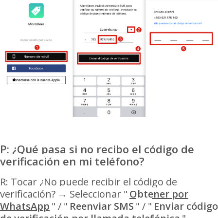
P: ¿Qué pasa si no recibo el código de
verificación en mi teléfono?
R: Tocar ¿No puede recibir el código de
verificación?
→ Seleccionar "
Obtener por
WhatsApp
" / "
Reenviar SMS
" / "
Enviar código