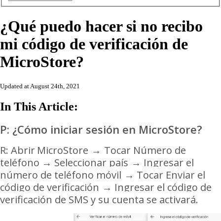
¿Qué puedo hacer si no recibo
mi código de verificación de
MicroStore?
Updated at August 24th, 2021
In This Article:
P: ¿Cómo iniciar sesión en MicroStore?
R: Abrir
MicroStore
→
Tocar Número de
teléfono → Seleccionar país
→ Ingresar el
número de teléfono móvil
→ Tocar Enviar el
código de verificación
→ Ingresar el
código de
verificación de SMS y su cuenta se activará.