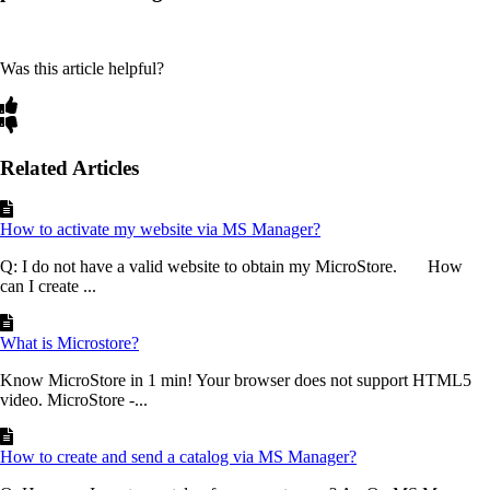
Was this article helpful?
Related Articles
How to activate my website via MS Manager?
Q: I do not have a valid website to obtain my MicroStore. How
can I create ...
What is Microstore?
Know MicroStore in 1 min! Your browser does not support HTML5
video. MicroStore -...
How to create and send a catalog via MS Manager?