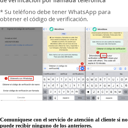
de verificación por llamada telefónica
"
* Su teléfono debe tener
WhatsApp para
obtener el
código de verificación.
Comuníquese con el servicio de atención al cliente si no
puede recibir ninguno de los anteriores.