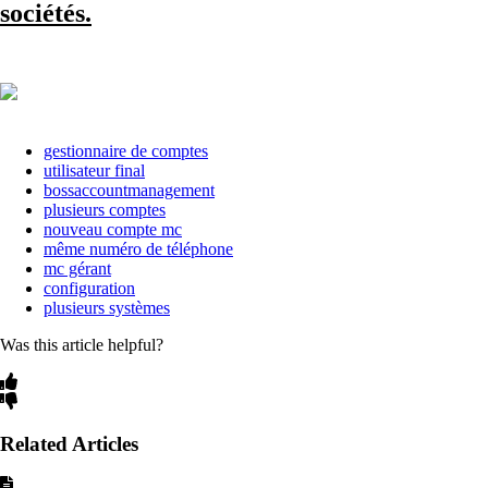
sociétés.
gestionnaire de comptes
utilisateur final
bossaccountmanagement
plusieurs comptes
nouveau compte mc
même numéro de téléphone
mc gérant
configuration
plusieurs systèmes
Was this article helpful?
Related Articles