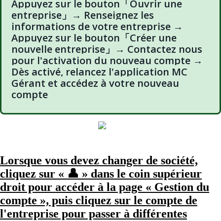
Appuyez sur le bouton「Ouvrir une
entreprise」→ Renseignez les
informations de votre entreprise →
Appuyez sur le bouton「Créer une
nouvelle entreprise」→ Contactez nous
pour l'activation du nouveau compte →
Dès activé, relancez l'application MC
Gérant et accédez à votre nouveau
compte
Lorsque vous devez changer de société,
cliquez sur « 👤 » dans le coin supérieur
droit pour accéder à la page « Gestion du
compte », puis cliquez sur le compte de
l'entreprise pour passer à différentes