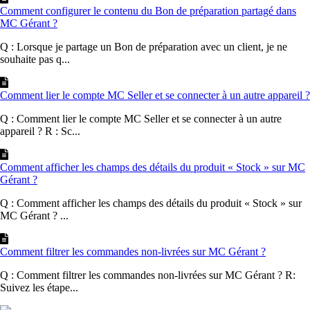
Comment configurer le contenu du Bon de préparation partagé dans
MC Gérant ?
Q : Lorsque je partage un Bon de préparation avec un client, je ne
souhaite pas q...
Comment lier le compte MC Seller et se connecter à un autre appareil ?
Q : Comment lier le compte MC Seller et se connecter à un autre
appareil ? R : Sc...
Comment afficher les champs des détails du produit « Stock » sur MC
Gérant ?
Q : Comment afficher les champs des détails du produit « Stock » sur
MC Gérant ? ...
Comment filtrer les commandes non-livrées sur MC Gérant ?
Q : Comment filtrer les commandes non-livrées sur MC Gérant ? R:
Suivez les étape...