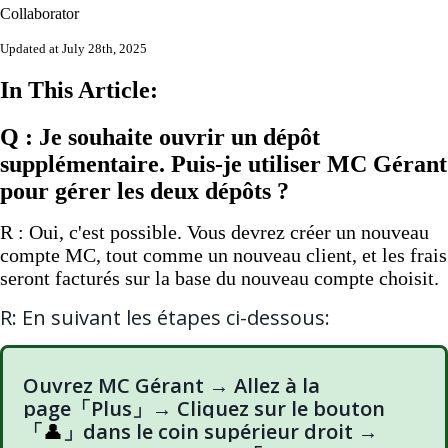
Collaborator
Updated at July 28th, 2025
In This Article:
Q : Je souhaite ouvrir un dépôt
supplémentaire. Puis-je utiliser MC Gérant
pour gérer les deux dépôts ?
R : Oui, c'est possible. Vous devrez créer un nouveau
compte MC, tout comme un nouveau client, et les frais
seront facturés sur la base du nouveau compte choisit.
R: En suivant les étapes ci-dessous:
Ouvrez MC Gérant → Allez à la
page「Plus」→ Cliquez sur le bouton
「
」dans le coin supérieur droit →
👤