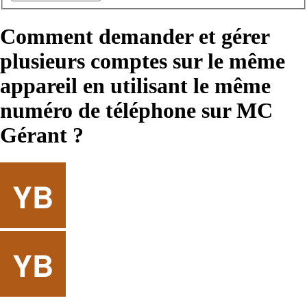
Comment demander et gérer
plusieurs comptes sur le même
appareil en utilisant le même
numéro de téléphone sur MC
Gérant ?