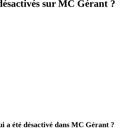
désactivés sur MC Gérant ?
ui a été désactivé dans MC Gérant ?