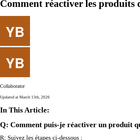
Comment réactiver les produits 
Collaborator
Updated at March 13th, 2026
In This Article:
Q: Comment puis-je réactiver un
produit q
R: Suivez les étapes ci-dessous :