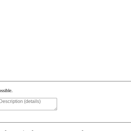
ssible.