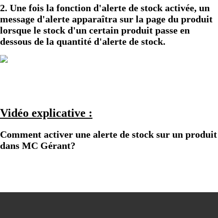
2. Une fois la fonction d'alerte de stock activée, un
message d'alerte apparaîtra sur la page du produit
lorsque le stock d'un certain produit passe en
dessous de la quantité d'alerte de stock.
Vidéo explicative :
Comment activer une alerte de stock sur un produit
dans MC Gérant?