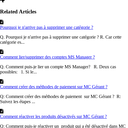
Related Articles
Pourquoi je n'arrive pas à supprimer une catégorie ?
Q. Pourquoi je n'arrive pas à supprimer une catégorie ? R. Car cette
catégorie es...
Comment lier/supprimer des comptes MS Manager ?
Q. Comment puis-je lier un compte MS Manager? R. Deux cas
possibles: 1. Si le...
Comment créer des méthodes de paiement sur MC Gérant ?
Q: Comment créer des méthodes de paiement sur MC Gérant ? R:
Suivez les étapes ...
Comment réactiver les produits désactivés sur MC Gérant ?
Q: Comment puis-je réactiver un produit qui a été désactivé dans MC