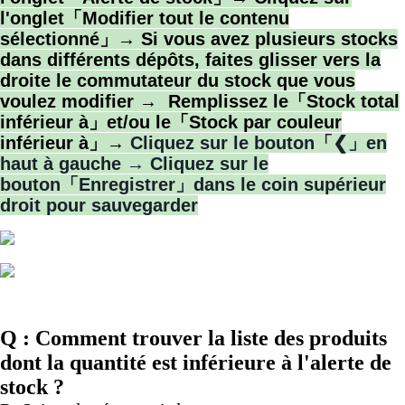
l'onglet「Modifier tout le contenu
sélectionné」→ Si vous avez plusieurs stocks
dans différents dépôts, faites glisser vers la
droite le commutateur du stock que vous
voulez modifier → Remplissez le「Stock total
inférieur à
」et/ou le「
Stock par couleur
inférieur à」→
Cliquez sur le bouton「❮」en
haut à gauche → Cliquez sur le
bouton「Enregistrer」dans le coin supérieur
droit pour sauvegarder
Q : Comment trouver la liste des produits
dont la quantité est inférieure à l'alerte de
stock ?