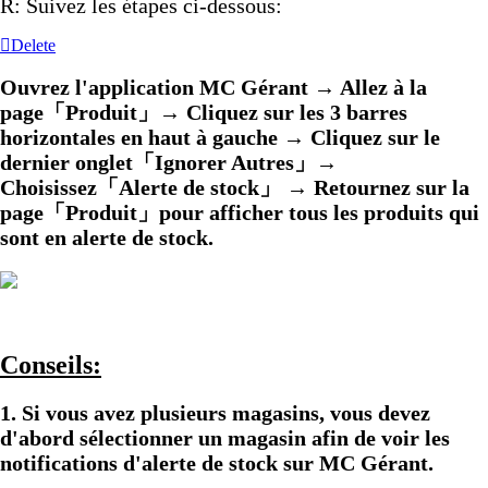
R: Suivez les étapes ci-dessous:
Delete
Ouvrez l'application MC Gérant → Allez
à la
page「Produit」→ Cliquez sur les 3 barres
horizontales en haut à gauche → Cliquez sur le
dernier onglet「Ignorer Autres」→
Choisissez「Alerte de stock」 → Retournez sur la
page「Produit」pour afficher tous les produits qui
sont en alerte de stock.
Conseils:
1. Si vous avez plusieurs magasins, vous devez
d'abord sélectionner un magasin afin de voir les
notifications d'alerte de stock sur MC Gérant.