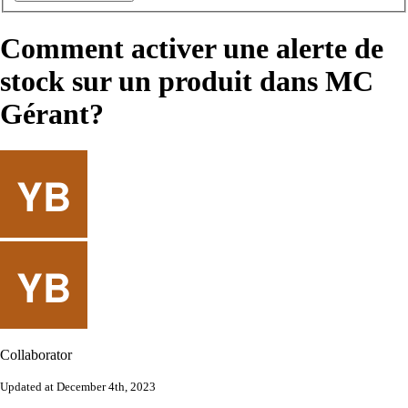
Comment activer une alerte de
stock sur un produit dans MC
Gérant?
Collaborator
Updated at December 4th, 2023