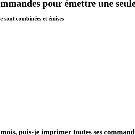
mmandes pour émettre une seule 
e sont combinées et émises
ar mois, puis-je imprimer toutes ses command