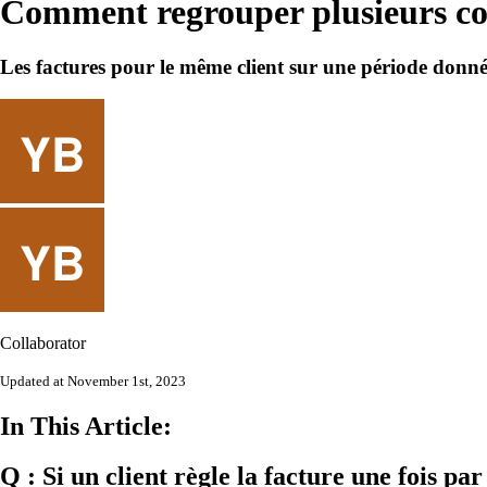
Comment regrouper plusieurs co
Les factures pour le même client sur une période donné
Collaborator
Updated at November 1st, 2023
In This Article:
Q : Si un client règle la facture une fois p