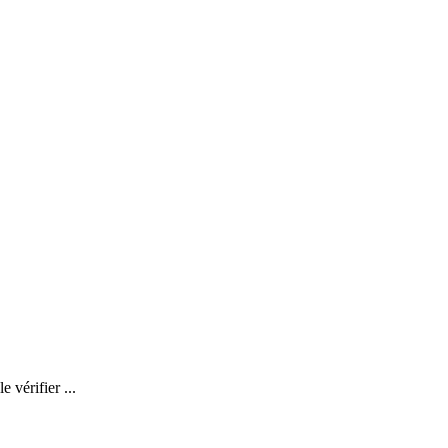
 vérifier ...