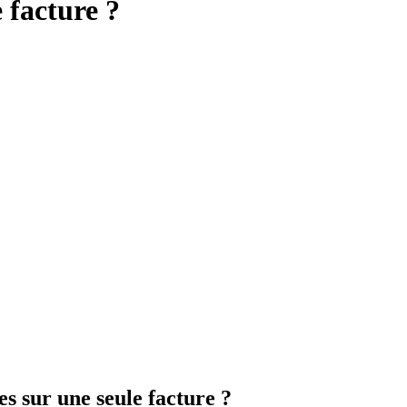
facture ?
es sur une seule facture ?