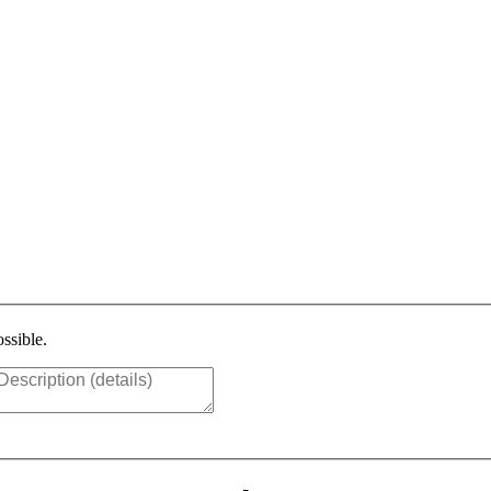
ssible.